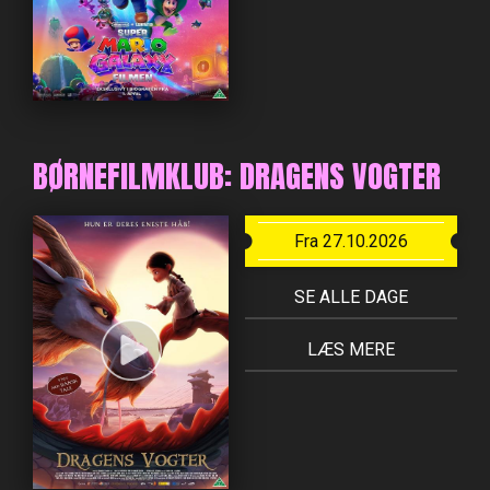
BØRNEFILMKLUB: DRAGENS VOGTER
Fra 27.10.2026
SE ALLE DAGE
LÆS MERE