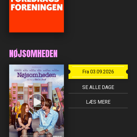
NØJSOMHEDEN
Fra 03.09.2026
SE ALLE DAGE
LÆS MERE