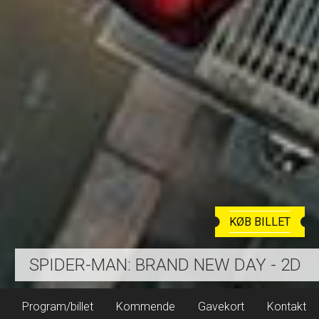
KØB BILLET
SPIDER-MAN: BRAND NEW DAY - 2D
Program/billet
Kommende
Gavekort
Kontakt