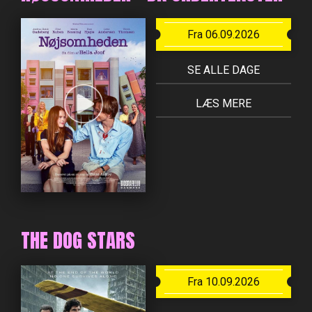
Fra 06.09.2026
SE ALLE DAGE
LÆS MERE
THE DOG STARS
Fra 10.09.2026