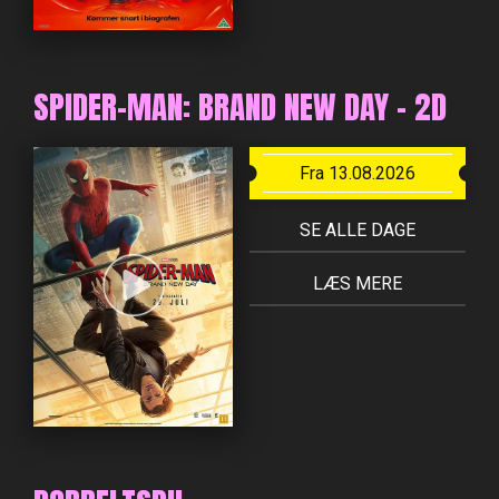
SPIDER-MAN: BRAND NEW DAY - 2D
Fra 13.08.2026
SE ALLE DAGE
LÆS MERE