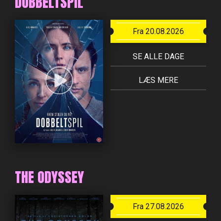
DOBBELTSPIL
Fra 20.08.2026
SE ALLE DAGE
LÆS MERE
THE ODYSSEY
Fra 27.08.2026