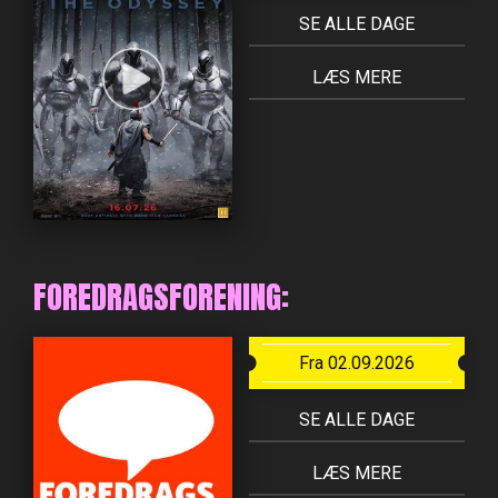
SE ALLE DAGE
LÆS MERE
FOREDRAGSFORENING:
Fra 02.09.2026
SE ALLE DAGE
LÆS MERE