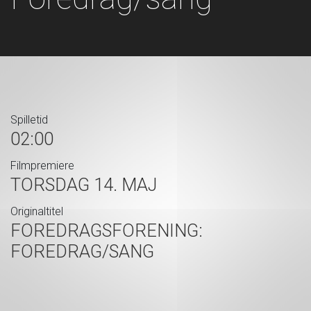
Spilletid
02:00
Filmpremiere
TORSDAG 14. MAJ
Originaltitel
FOREDRAGSFORENING:
FOREDRAG/SANG