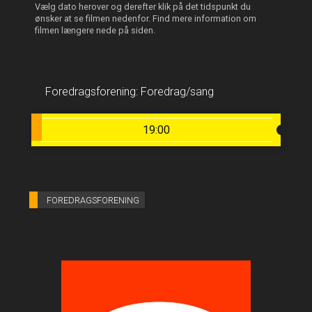
Vælg dato herover og derefter klik på det tidspunkt du
ønsker at se filmen nedenfor. Find mere information om
filmen længere nede på siden.
Foredragsforening: Foredrag/sang
19:00
FOREDRAGSFORENING